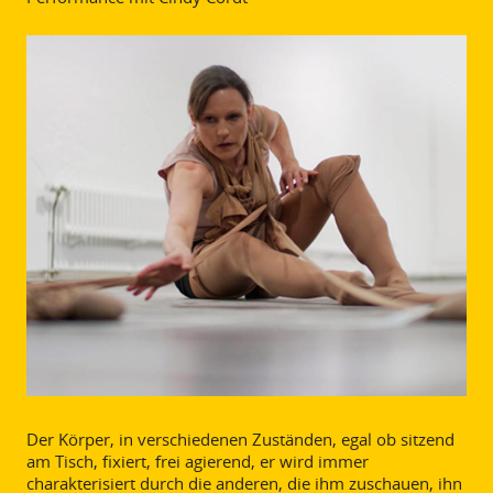
Der Körper, in verschiedenen Zuständen, egal ob sitzend
am Tisch, fixiert, frei agierend, er wird immer
charakterisiert durch die anderen, die ihm zuschauen, ihn