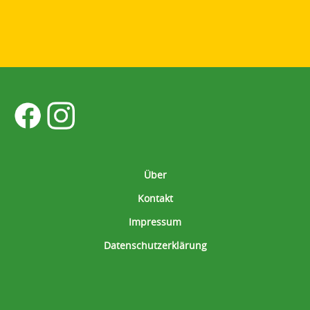
Über
Kontakt
Impressum
Datenschutzerklärung