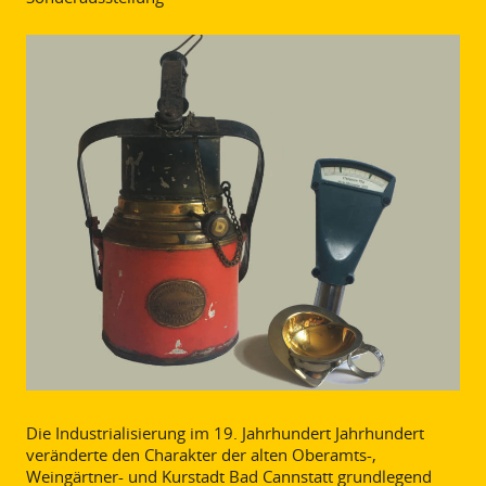
Die Industrialisierung im 19. Jahrhundert Jahrhundert
veränderte den Charakter der alten Oberamts-,
Weingärtner- und Kurstadt Bad Cannstatt grundlegend