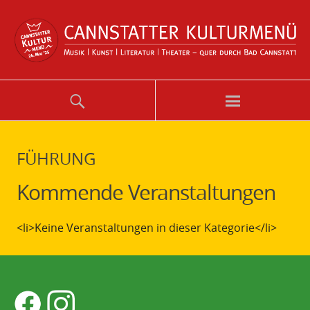
FÜHRUNG
Kommende Veranstaltungen
<li>Keine Veranstaltungen in dieser Kategorie</li>