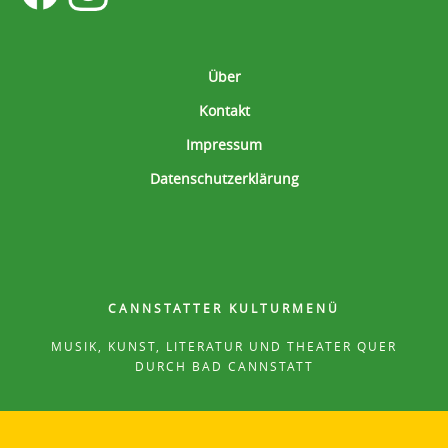
Über
Kontakt
Impressum
Datenschutzerklärung
CANNSTATTER KULTURMENÜ
MUSIK, KUNST, LITERATUR UND THEATER QUER
DURCH BAD CANNSTATT